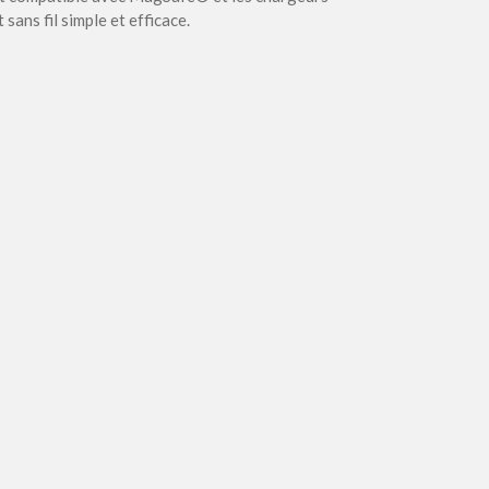
sans fil simple et efficace.