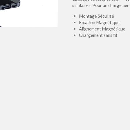
similaires. Pour un chargement 
​Montage Sécurisé​
Fixation Magnétique
​Alignement Magnétique
​Chargement sans fil